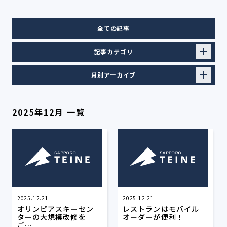
全ての記事
記事カテゴリ
月別アーカイブ
2025年12月 一覧
2025.12.21
2025.12.21
オリンピアスキーセン
レストランはモバイル
ターの大規模改修を
オーダーが便利！
ご…