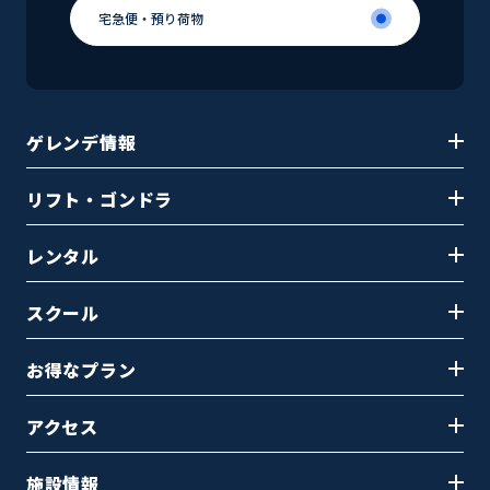
宅急便・
預り荷物
宅急便・
預り荷物
ゲレンデ情報
リフト・ゴンドラ
レンタル
スクール
お得なプラン
アクセス
施設情報