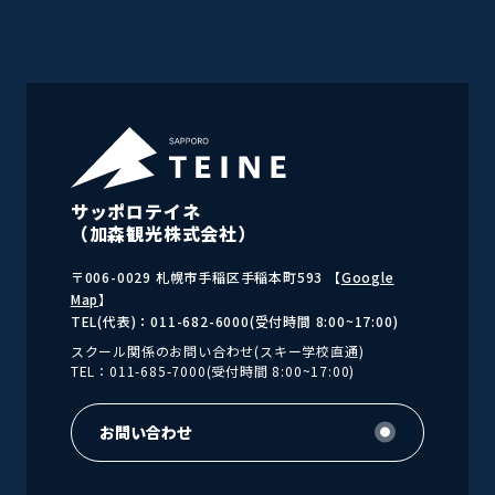
サッポロテイネ
（加森観光株式会社）
〒006-0029 札幌市手稲区手稲本町593 【
Google
Map
】
TEL(代表)：011-682-6000(受付時間 8:00~17:00)
スクール関係のお問い合わせ(スキー学校直通)
TEL：011-685-7000(受付時間 8:00~17:00)
お問い合わせ
お問い合わせ