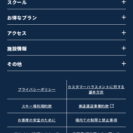
スクール
お得なプラン
アクセス
施設情報
その他
カスタマーハラスメントに対する
プライバシーポリシー
基本方針
スキー場利用約款
索道運送事業約款
お客様の安全のために
場内での制限と禁止事項