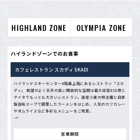
HIGHLAND ZONE
OLYMPIA ZONE
ハイランドゾーンでのお食事
カフェレストラン スカディ SKADI
ハイランドスキーセンター4階最上階にあるレストラン「スカ
ディ」 眺望がよく天井の高い開放的な空間は最大収容650席と
テイネでもっとも大きいレストラン。道産小麦の特注麺と自家
製旨味スープで調理したラーメンをはじめ、人気のカツカレー
やオムライスなど多彩なメニューをご用意。
–>
営業期間