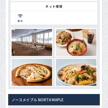
ネット環境
Wi-Fi
ノースメイプル NORTH MAPLE