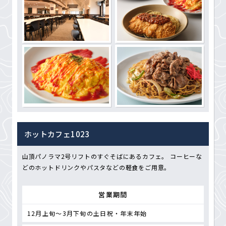
ホットカフェ1023
山頂パノラマ2号リフトのすぐそばにあるカフェ。 コーヒーな
どのホットドリンクやパスタなどの軽食をご用意。
営業期間
12月上旬～3月下旬の土日祝・年末年始