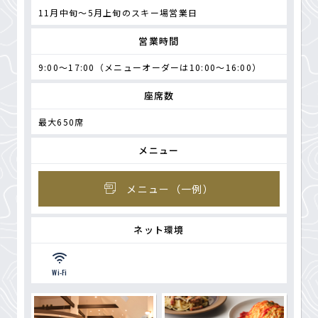
11月中旬～5月上旬のスキー場営業日
営業時間
9:00～17:00（メニューオーダーは10:00～16:00）
座席数
最大650席
メニュー
メニュー（一例）
ネット環境
Wi-Fi