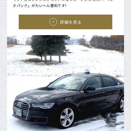
ドパック」がたいへん便利です!
詳細を見る