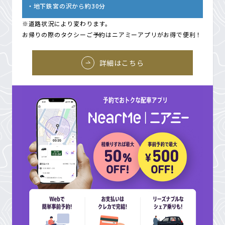
地下鉄宮の沢から約30分
※道路状況により変わります。
お帰りの際のタクシーご予約はニアミーアプリがお得で便利！
詳細はこちら