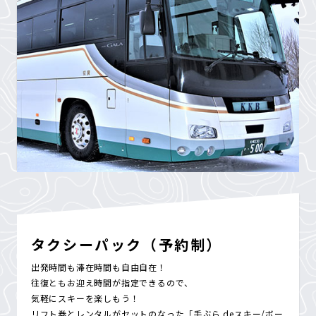
タクシーパック（予約制）
出発時間も滞在時間も自由自在！
往復ともお迎え時間が指定できるので、
気軽にスキーを楽しもう！
リフト券とレンタルがセットのなった「手ぶら deスキー/ボー