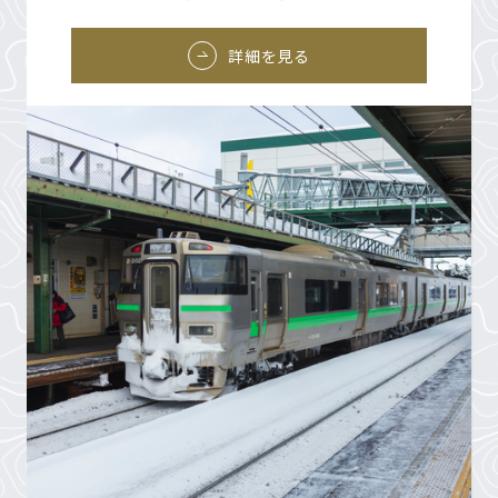
詳細を見る