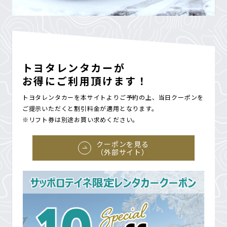
トヨタレンタカーが
お得にご利用頂けます！
トヨタレンタカーを本サイトよりご予約の上、当日クーポンを
ご提示いただくと割引料金が適用となります。
※リフト券は別途お買い求めください。
クーポンを見る
（外部サイト）