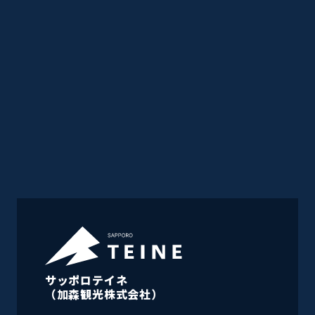
サッポロテイネ
（加森観光株式会社）