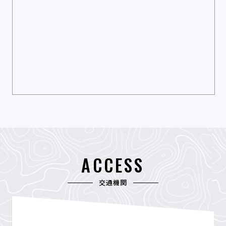
ACCESS
交通機関