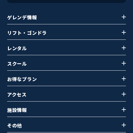
預り荷物
ゲレンデ情報
リフト・ゴンドラ
レンタル
スクール
お得なプラン
アクセス
施設情報
その他