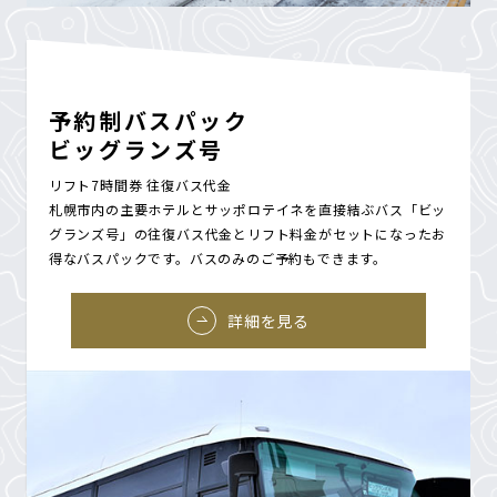
予約制バスパック
ビッグランズ号
リフト7時間券 往復バス代金
札幌市内の主要ホテルとサッポロテイネを直接結ぶバス「ビッ
グランズ号」の往復バス代金とリフト料金がセットになったお
得なバスパックです。バスのみのご予約もできます。
詳細を見る