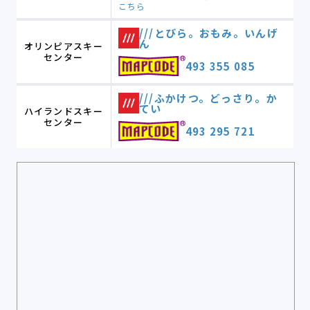
こちら
///とびら。おもみ。いんげ
ん
オリンピアスキー
センター
493 355 085
///ふかけつ。どっさり。か
てい
ハイランドスキー
センター
493 295 721