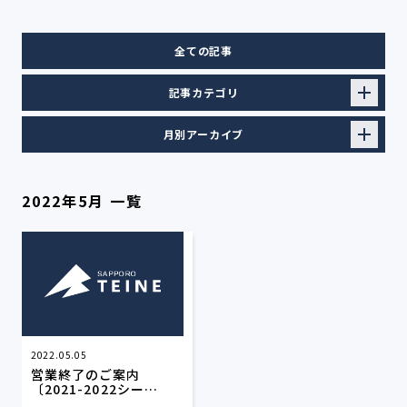
全ての記事
記事カテゴリ
月別アーカイブ
2022年5月 一覧
2022.05.05
営業終了のご案内
〔2021-2022シー…