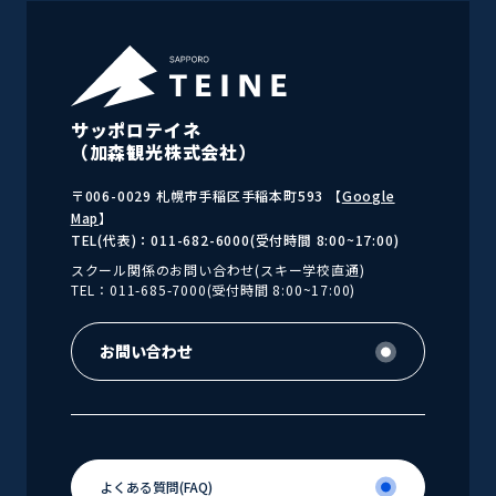
サッポロテイネ
（加森観光株式会社）
〒006-0029 札幌市手稲区手稲本町593 【
Google
Map
】
TEL(代表)：011-682-6000(受付時間 8:00~17:00)
スクール関係のお問い合わせ(スキー学校直通)
TEL：011-685-7000(受付時間 8:00~17:00)
お問い合わせ
お問い合わせ
よくある
質問(FAQ)