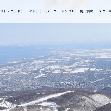
リフト・ゴンドラ
ゲレンデ・パーク
レンタル
施設情報
スクー