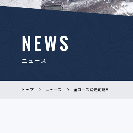
NEWS
ニュース
トップ
ニュース
全コース滑走可能!!