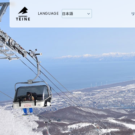
LANGUAGE