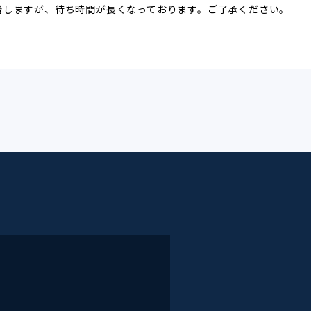
到着しますが、待ち時間が長くなっております。ご了承ください。