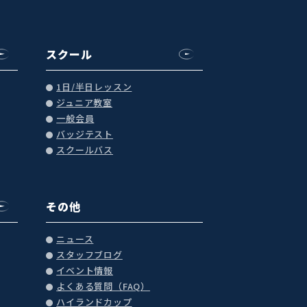
スクール
1日/半日レッスン
ジュニア教室
一般会員
バッジテスト
スクールバス
その他
ニュース
スタッフブログ
イベント情報
よくある質問（FAQ）
ハイランドカップ