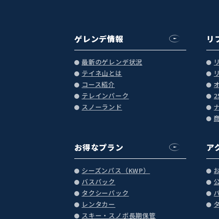
ゲレンデ情報
リ
最新のゲレンデ状況
テイネ山とは
コース紹介
テレインパーク
スノーランド
お得なプラン
ア
シーズンパス（KWP）
バスパック
タクシーパック
レンタカー
スキー・スノボ長期保管