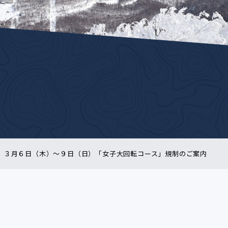
３月６日（木）～９日（日）「女子大回転コース」規制のご案内