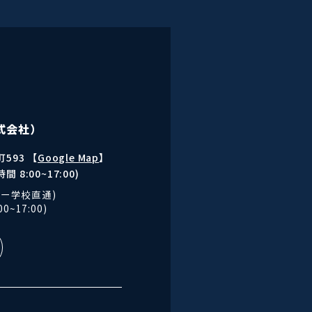
式会社）
593 【
Google Map
】
間 8:00~17:00)
ー学校直通)
0~17:00)