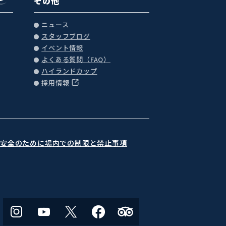
その他
ニュース
スタッフブログ
イベント情報
よくある質問（FAQ）
ハイランドカップ
採用情報
の安全のために
場内での制限と禁止事項