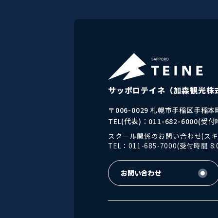
サッポロテイネ
（加森観光株
〒006-0029 札幌市手稲区手稲本町
TEL(代表)：011-682-6000(受付時
スクール関係のお問い合わせ(スキ
TEL：011-685-7000(受付時間 8:0
お問い合わせ
お問い合わせ