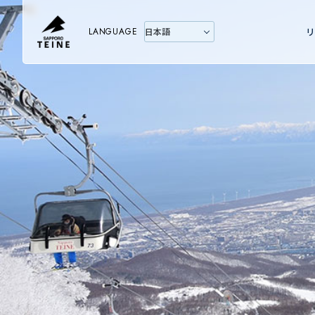
LANGUAGE