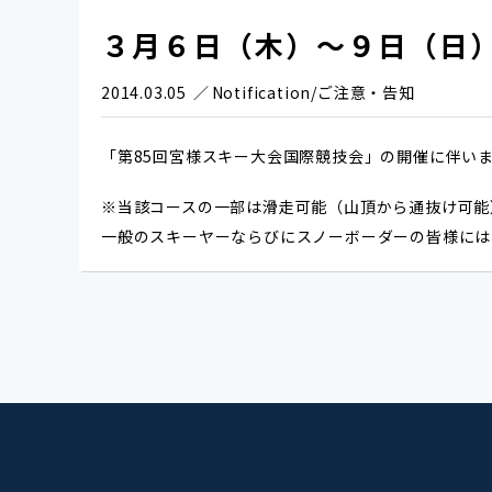
３月６日（木）～９日（日
2014.03.05
Notification/ご注意・告知
「第85回宮様スキー大会国際競技会」の開催に伴い
※当該コースの一部は滑走可能（山頂から通抜け可能
一般のスキーヤーならびにスノーボーダーの皆様には