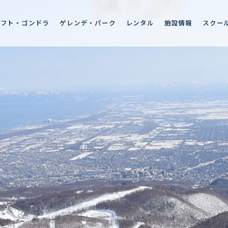
リフト・ゴンドラ
ゲレンデ・パーク
レンタル
施設情報
スクー