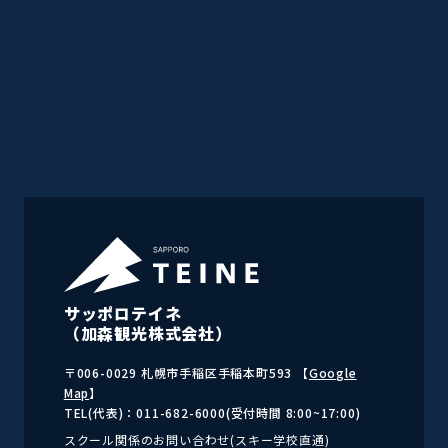
サッポロテイネ
（加森観光株式会社）
〒006-0029 札幌市手稲区手稲本町593 【
Google
Map
】
TEL(代表)：011-682-6000(受付時間 8:00~17:00)
スクール関係のお問い合わせ(スキー学校直通)