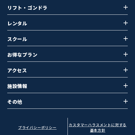
リフト・ゴンドラ
レンタル
スクール
お得なプラン
アクセス
施設情報
その他
カスタマーハラスメントに対する
プライバシーポリシー
基本方針