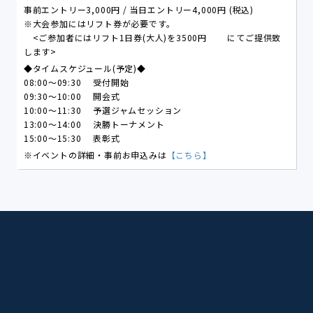
事前エントリー3,000円 / 当日エントリー4,000円 (税込)
※大会参加にはリフト券が必要です。
<ご参加者にはリフト1日券(大人)を3500円 にてご提供致
します>
◆タイムスケジュール(予定)◆
08:00～09:30 受付開始
09:30～10:00 開会式
10:00～11:30 予選ジャムセッション
13:00～14:00 決勝トーナメント
15:00～15:30 表彰式
※イベントの詳細・事前お申込みは
【こちら】