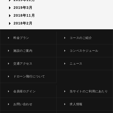
2019年3月
2018年11月
2018年2月
料金プラン
コースのご紹介
施設のご案内
コンペスケジュール
交通アクセス
ニュース
ドローン飛行について
会員様ログイン
当サイトのご利用にあたり
お問い合わせ
求人情報