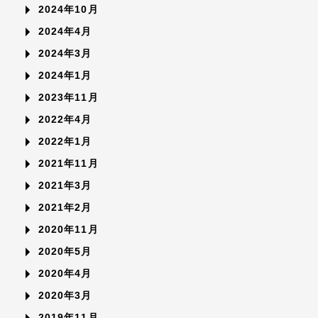
2024年10月
2024年4月
2024年3月
2024年1月
2023年11月
2022年4月
2022年1月
2021年11月
2021年3月
2021年2月
2020年11月
2020年5月
2020年4月
2020年3月
2019年11月