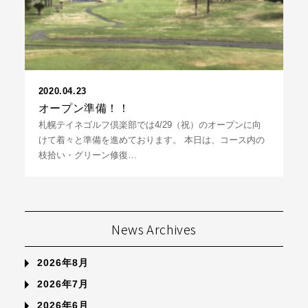
2020.04.23
オープン準備！！
札幌テイネゴルフ倶楽部では4/29（祝）のオープンに向
けて着々と準備を進めております。 本日は、コース内の
枝拾い・グリーン修復…
News Archives
2026年8月
2026年7月
2026年6月