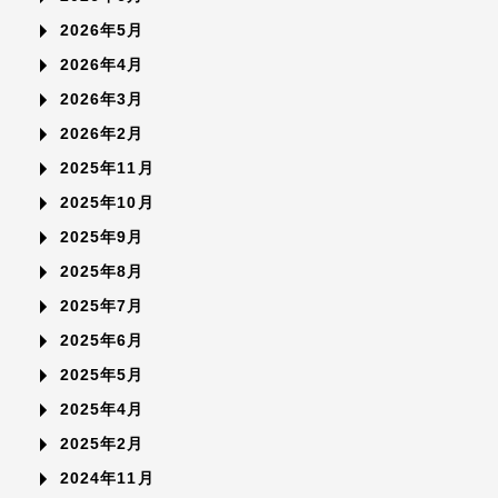
2026年5月
2026年4月
2026年3月
2026年2月
2025年11月
2025年10月
2025年9月
2025年8月
2025年7月
2025年6月
2025年5月
2025年4月
2025年2月
2024年11月