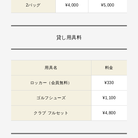
2バッグ
¥4,000
¥5,000
貸し用具料
用具名
料金
ロッカー（会員無料）
¥330
ゴルフシューズ
¥1,100
クラブ フルセット
¥4,800