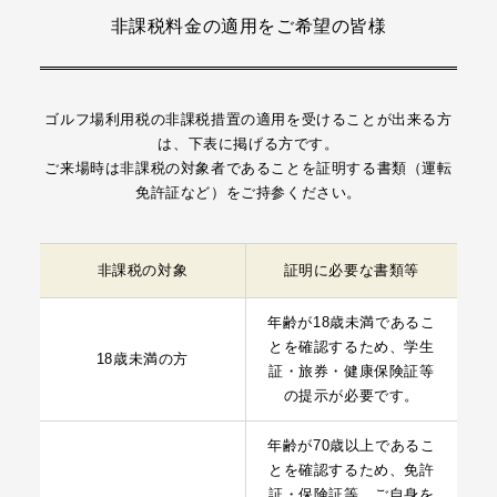
非課税料金の適用をご希望の皆様
ゴルフ場利用税の非課税措置の適用を受けることが出来る方
は、下表に掲げる方です。
ご来場時は非課税の対象者であることを証明する書類（運転
免許証など）をご持参ください。
非課税の対象
証明に必要な書類等
年齢が18歳未満であるこ
とを確認するため、学生
18歳未満の方
証・旅券・健康保険証等
の提示が必要です。
年齢が70歳以上であるこ
とを確認するため、免許
証・保険証等、ご自身を