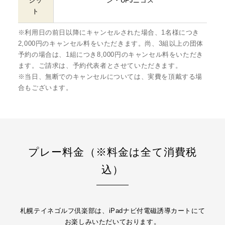
ジッ
ン・UFJニコス
ト
※利用日の前日以降にキャンセルされた場合、1名様につき
2,000円のキャンセル料をいただきます。尚、3組以上の団体
予約の場合は、1組につき8,000円のキャンセル料をいただき
ます。ご請求は、予約代表者とさせていただきます。
※当日、無断でのキャンセルについては、実費を頂戴する場
合もございます。
プレー料金（※料金は全て消費税
込）
札幌テイネゴルフ倶楽部は、iPadナビ付電磁誘導カートにて
お楽しみいただいております。