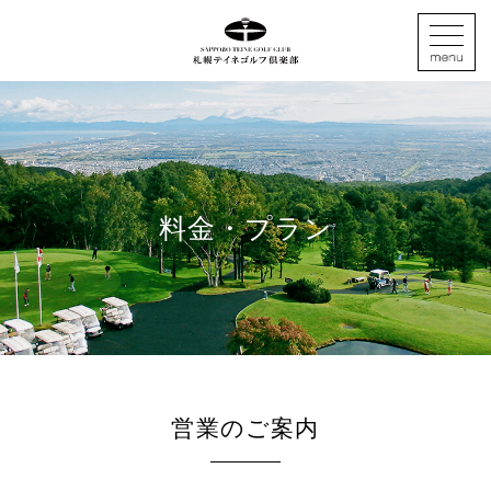
料金・プラン
営業のご案内